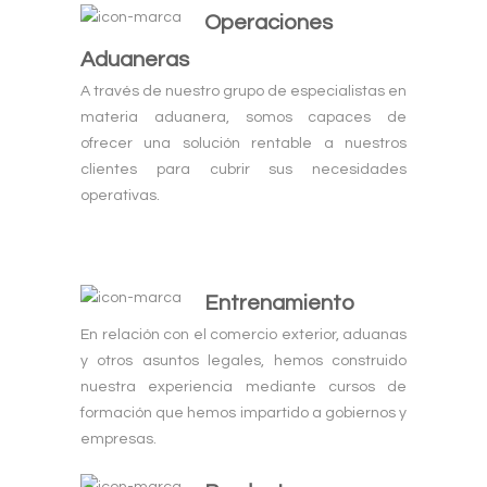
Operaciones
Aduaneras
A través de nuestro grupo de especialistas en
materia aduanera, somos capaces de
ofrecer una solución rentable a nuestros
clientes para cubrir sus necesidades
operativas.
Entrenamiento
En relación con el comercio exterior, aduanas
y otros asuntos legales, hemos construido
nuestra experiencia mediante cursos de
formación que hemos impartido a gobiernos y
empresas.