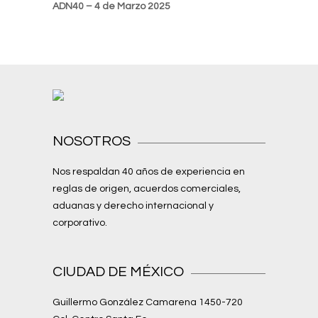
ADN40 – 4 de Marzo 2025
NOSOTROS
Nos respaldan 40 años de experiencia en
reglas de origen, acuerdos comerciales,
aduanas y derecho internacional y
corporativo.
CIUDAD DE MÉXICO
Guillermo González Camarena 1450-720