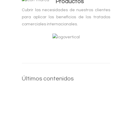
Productos
Cubrir las necesidades de nuestros clientes
para aplicar los beneficios de los tratados
comerciales internacionales.
Últimos contenidos