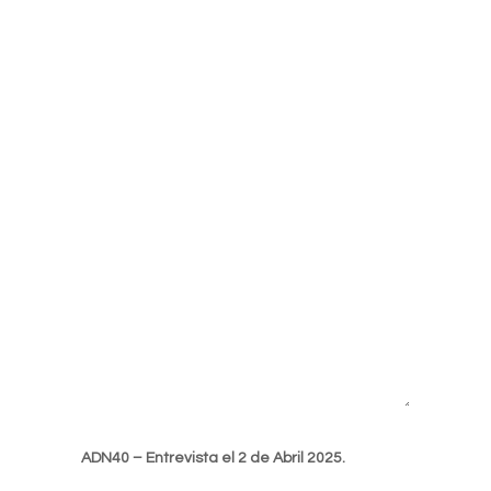
ADN40 – Entrevista el 2 de Abril 2025.