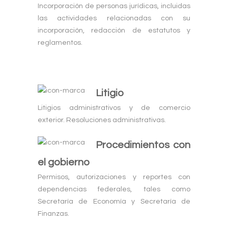
Incorporación de personas jurídicas, incluidas
las actividades relacionadas con su
incorporación, redacción de estatutos y
reglamentos.
Litigio
Litigios administrativos y de comercio
exterior. Resoluciones administrativas.
Procedimientos con
el gobierno
Permisos, autorizaciones y reportes con
dependencias federales, tales como
Secretaría de Economía y Secretaría de
Finanzas.