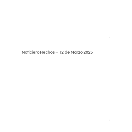
Noticiero Hechos – 12 de Marzo 2025