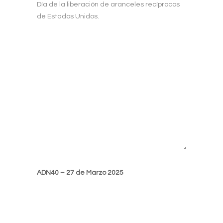
Día de la liberación de aranceles recíprocos
de Estados Unidos.
ADN40 – 27 de Marzo 2025