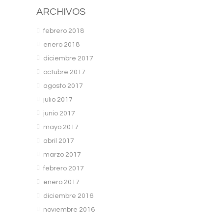
ARCHIVOS
febrero 2018
enero 2018
diciembre 2017
octubre 2017
agosto 2017
julio 2017
junio 2017
mayo 2017
abril 2017
marzo 2017
febrero 2017
enero 2017
diciembre 2016
noviembre 2016