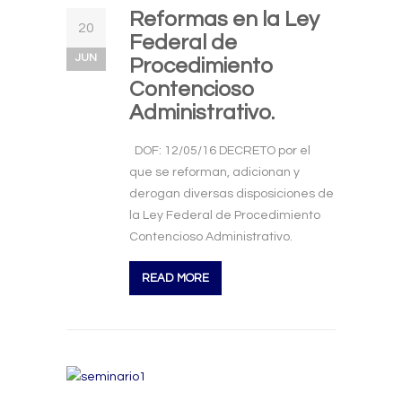
Reformas en la Ley
20
Federal de
JUN
Procedimiento
Contencioso
Administrativo.
DOF: 12/05/16 DECRETO por el
que se reforman, adicionan y
derogan diversas disposiciones de
la Ley Federal de Procedimiento
Contencioso Administrativo.
READ MORE