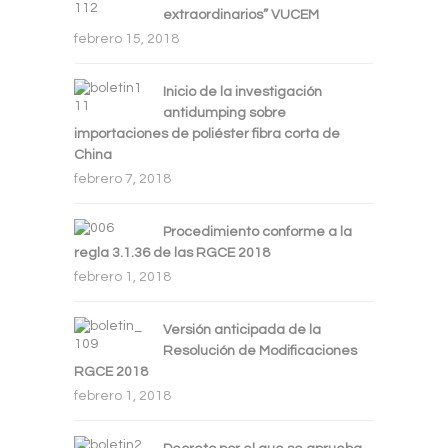
extraordinarios” VUCEM
febrero 15, 2018
Inicio de la investigación
antidumping sobre
importaciones de poliéster fibra corta de
China
febrero 7, 2018
Procedimiento conforme a la
regla 3.1.36 de las RGCE 2018
febrero 1, 2018
Versión anticipada de la
Resolución de Modificaciones
RGCE 2018
febrero 1, 2018