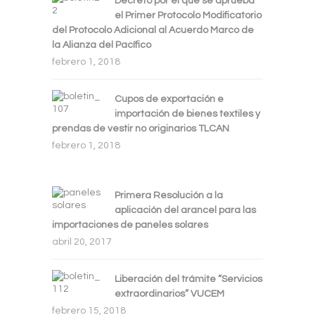
Decreto por el que se aprueba
el Primer Protocolo Modificatorio
del Protocolo Adicional al Acuerdo Marco de
la Alianza del Pacífico
febrero 1, 2018
Cupos de exportación e
importación de bienes textiles y
prendas de vestir no originarios TLCAN
febrero 1, 2018
Primera Resolución a la
aplicación del arancel para las
importaciones de paneles solares
abril 20, 2017
Liberación del trámite “Servicios
extraordinarios” VUCEM
febrero 15, 2018