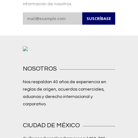
información de nosotros.
NOSOTROS
Nos respaldan 40 años de experiencia en
reglas de origen, acuerdos comerciales,
aduanas y derecho internacional y
corporativo.
CIUDAD DE MÉXICO