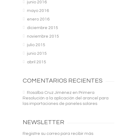
junio 2016
mayo 2016
enero 2016
diciembre 2015
noviembre 2015
julio 2015
junio 2015
abril 2015
COMENTARIOS RECIENTES
Rosalba Cruz Jiménez
en
Primera
Resolución a la aplicación del arancel para
las importaciones de paneles solares
NEWSLETTER
Registre su correo para recibir más