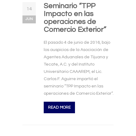
Seminario “TPP
14
Impacto en las
JUN
operaciones de
Comercio Exterior”
El pasado 4 de junio de 2016, bajo
los auspicios de la Asociación de
Agentes Aduanales de Tijuana y
Tecate, A.C. y del Instituto
Universitario CAAAREM, el Lic.
Carlos F. Aguirre impartió el
seminario “TPP Impacto en las
operaciones de Comercio Exterior”.
READ MORE