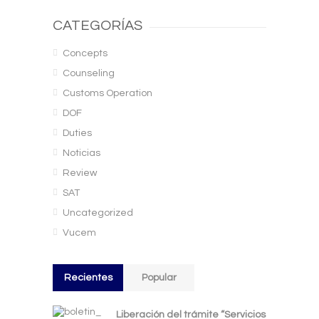
CATEGORÍAS
Concepts
Counseling
Customs Operation
DOF
Duties
Noticias
Review
SAT
Uncategorized
Vucem
Recientes
Popular
Liberación del trámite “Servicios