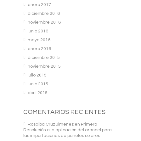
enero 2017
diciembre 2016
noviembre 2016
junio 2016
mayo 2016
enero 2016
diciembre 2015
noviembre 2015
julio 2015
junio 2015
abril 2015
COMENTARIOS RECIENTES
Rosalba Cruz Jiménez
en
Primera
Resolución a la aplicación del arancel para
las importaciones de paneles solares