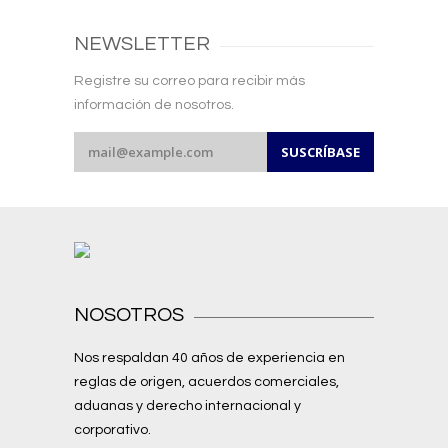
NEWSLETTER
Registre su correo para recibir más
información de nosotros.
NOSOTROS
Nos respaldan 40 años de experiencia en
reglas de origen, acuerdos comerciales,
aduanas y derecho internacional y
corporativo.