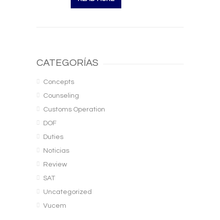
CATEGORÍAS
Concepts
Counseling
Customs Operation
DOF
Duties
Noticias
Review
SAT
Uncategorized
Vucem