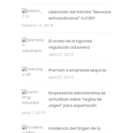
Liberación del trámite “Servicios
extraordinarios” VUCEM
febrero 15, 2018
El ocaso de la rigurosa
regulación aduanera
abril 27, 2015
Premian a empresas seguras
abril 27, 2015
Empresarios salvadoreños se
actualizan sobre “reglas de
origen” para exportación
junio 1, 2015
Incidencia del Origen de la