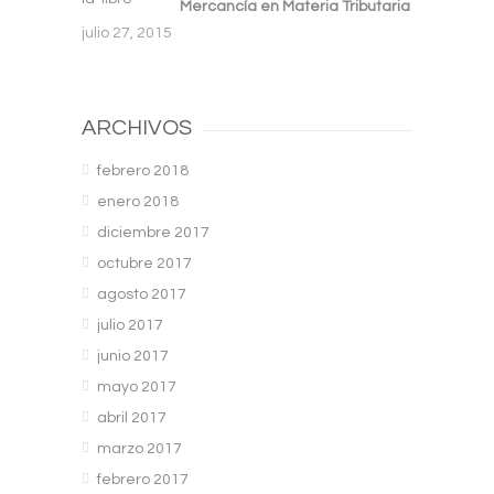
Mercancía en Materia Tributaria
julio 27, 2015
ARCHIVOS
febrero 2018
enero 2018
diciembre 2017
octubre 2017
agosto 2017
julio 2017
junio 2017
mayo 2017
abril 2017
marzo 2017
febrero 2017