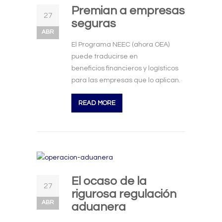
Premian a empresas
27
seguras
ABR
El Programa NEEC (ahora OEA)
puede traducirse en
beneficios financieros y logísticos
para las empresas que lo aplican.
READ MORE
El ocaso de la
27
rigurosa regulación
ABR
aduanera