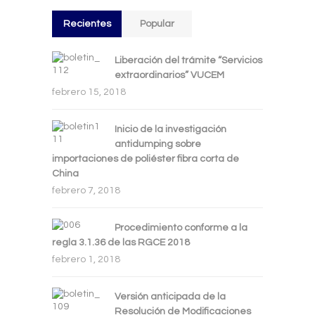
Recientes
Popular
Liberación del trámite “Servicios
extraordinarios” VUCEM
febrero 15, 2018
Inicio de la investigación
antidumping sobre
importaciones de poliéster fibra corta de
China
febrero 7, 2018
Procedimiento conforme a la
regla 3.1.36 de las RGCE 2018
febrero 1, 2018
Versión anticipada de la
Resolución de Modificaciones