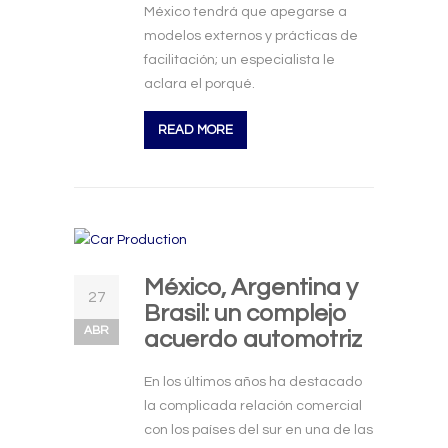
México tendrá que apegarse a
modelos externos y prácticas de
facilitación; un especialista le
aclara el porqué.
READ MORE
México, Argentina y
27
Brasil: un complejo
ABR
acuerdo automotriz
En los últimos años ha destacado
la complicada relación comercial
con los países del sur en una de las