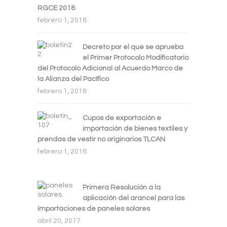
RGCE 2018
febrero 1, 2018
Decreto por el que se aprueba
el Primer Protocolo Modificatorio
del Protocolo Adicional al Acuerdo Marco de
la Alianza del Pacífico
febrero 1, 2018
Cupos de exportación e
importación de bienes textiles y
prendas de vestir no originarios TLCAN
febrero 1, 2018
Primera Resolución a la
aplicación del arancel para las
importaciones de paneles solares
abril 20, 2017