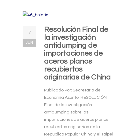
Resolución Final de
7
la investigación
JUN
antidumping de
importaciones de
aceros planos
recubiertos
originarias de China
Publicado Por: Secretaría de
Economía Asunto: RESOLUCIÓN
Final de la investigación
antidumping sobre las
importaciones de aceros planos
recubiertos originarias de la
República Popular China y el Taipéi