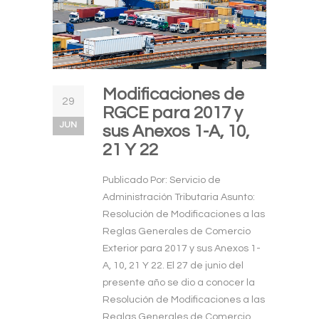
Modificaciones de
29
RGCE para 2017 y
JUN
sus Anexos 1-A, 10,
21 Y 22
Publicado Por: Servicio de
Administración Tributaria Asunto:
Resolución de Modificaciones a las
Reglas Generales de Comercio
Exterior para 2017 y sus Anexos 1-
A, 10, 21 Y 22. El 27 de junio del
presente año se dio a conocer la
Resolución de Modificaciones a las
Reglas Generales de Comercio