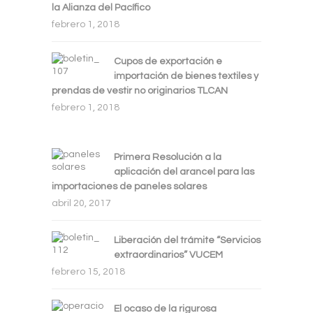
la Alianza del Pacífico
febrero 1, 2018
Cupos de exportación e
importación de bienes textiles y
prendas de vestir no originarios TLCAN
febrero 1, 2018
Primera Resolución a la
aplicación del arancel para las
importaciones de paneles solares
abril 20, 2017
Liberación del trámite “Servicios
extraordinarios” VUCEM
febrero 15, 2018
El ocaso de la rigurosa