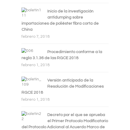
Inicio de la investigación
antidumping sobre
importaciones de poliéster fibra corta de
China
febrero 7, 2018
Procedimiento conforme a la
regla 3.1.36 de las RGCE 2018
febrero 1, 2018
Versión anticipada de la
Resolución de Modificaciones
RGCE 2018
febrero 1, 2018
Decreto por el que se aprueba
el Primer Protocolo Modificatorio
del Protocolo Adicional al Acuerdo Marco de