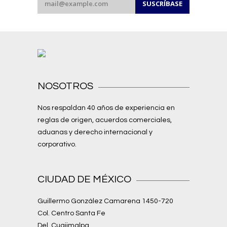
NOSOTROS
Nos respaldan 40 años de experiencia en
reglas de origen, acuerdos comerciales,
aduanas y derecho internacional y
corporativo.
CIUDAD DE MÉXICO
Guillermo González Camarena 1450-720
Col. Centro Santa Fe
Del. Cuajimalpa