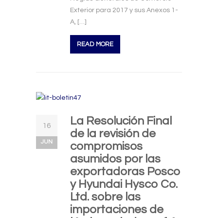
Exterior para 2017 y sus Anexos 1-
A, […]
READ MORE
La Resolución Final
16
de la revisión de
JUN
compromisos
asumidos por las
exportadoras Posco
y Hyundai Hysco Co.
Ltd. sobre las
importaciones de