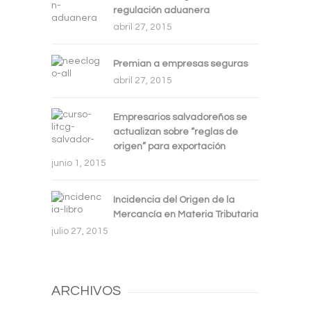
regulación aduanera
abril 27, 2015
Premian a empresas seguras
abril 27, 2015
Empresarios salvadoreños se
actualizan sobre “reglas de
origen” para exportación
junio 1, 2015
Incidencia del Origen de la
Mercancía en Materia Tributaria
julio 27, 2015
ARCHIVOS