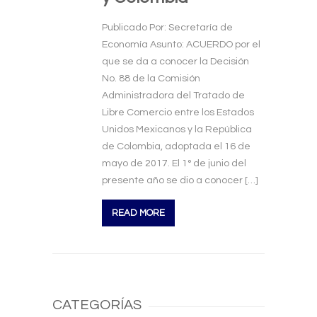
Publicado Por: Secretaría de
Economía Asunto: ACUERDO por el
que se da a conocer la Decisión
No. 88 de la Comisión
Administradora del Tratado de
Libre Comercio entre los Estados
Unidos Mexicanos y la República
de Colombia, adoptada el 16 de
mayo de 2017. El 1° de junio del
presente año se dio a conocer […]
READ MORE
CATEGORÍAS