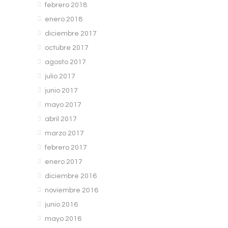
febrero 2018
enero 2018
diciembre 2017
octubre 2017
agosto 2017
julio 2017
junio 2017
mayo 2017
abril 2017
marzo 2017
febrero 2017
enero 2017
diciembre 2016
noviembre 2016
junio 2016
mayo 2016