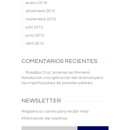
enero 2016
diciembre 2015
noviembre 2015
julio 2015
junio 2015
abril 2015
COMENTARIOS RECIENTES
Rosalba Cruz Jiménez
en
Primera
Resolución a la aplicación del arancel para
las importaciones de paneles solares
NEWSLETTER
Registre su correo para recibir más
información de nosotros.