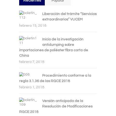
Recientes
Popular
Liberación del trámite “Servicios
extraordinarios” VUCEM
febrero 15, 2018
Inicio de la investigación
antidumping sobre
importaciones de poliéster fibra corta de
China
febrero 7, 2018
Procedimiento conforme a la
regla 3.1.36 de las RGCE 2018
febrero 1, 2018
Versión anticipada de la
Resolución de Modificaciones
RGCE 2018