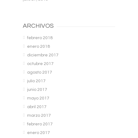
ARCHIVOS
febrero 2018
enero 2018
diciembre 2017
octubre 2017
agosto 2017
julio 2017
junio 2017
mayo 2017
abril 2017
marzo 2017
febrero 2017
enero 2017