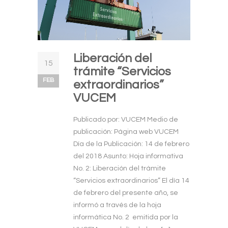
Liberación del
15
trámite “Servicios
FEB
extraordinarios”
VUCEM
Publicado por: VUCEM Medio de
publicación: Página web VUCEM
Día de la Publicación: 14 de febrero
del 2018 Asunto: Hoja informativa
No. 2: Liberación del trámite
“Servicios extraordinarios” El día 14
de febrero del presente año, se
informó a través de la hoja
informática No. 2 emitida por la