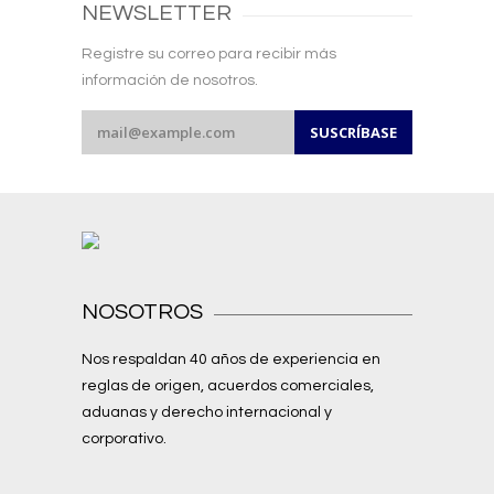
NEWSLETTER
Registre su correo para recibir más
información de nosotros.
NOSOTROS
Nos respaldan 40 años de experiencia en
reglas de origen, acuerdos comerciales,
aduanas y derecho internacional y
corporativo.