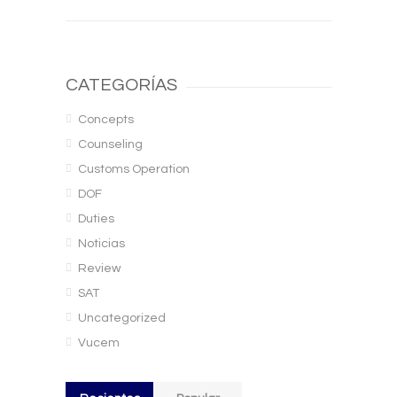
CATEGORÍAS
Concepts
Counseling
Customs Operation
DOF
Duties
Noticias
Review
SAT
Uncategorized
Vucem