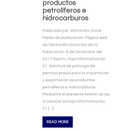
productos
petrolíferos e
hidrocarburos
Publicado por: Ventanilla Única
Medio de publicación: Página web
de Ventanilla Única Día de la
Publicación: 6 de Diciembre del
2017 Asunto: Hoja Informativa No
21: Solicitud de prórroga de
permiso previo para la importación
y exportación de productos
petrolíferos e hidrocarburos.
Mediante el presente boletín se da
a conocer la Hoja Informativa No.
21 […]
READ MORE