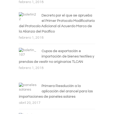
febrero 1, 2018
Decreto por el que se aprueba
el Primer Protocolo Modificatorio
del Protocolo Adicional al Acuerdo Marco de
la Alianza del Pacífico
febrero 1, 2018
Cupos de exportación e
importación de bienes textiles y
prendas de vestir no originarios TLCAN
febrero 1, 2018
Primera Resolución a la
aplicación del arancel para las
importaciones de paneles solares
abril 20, 2017