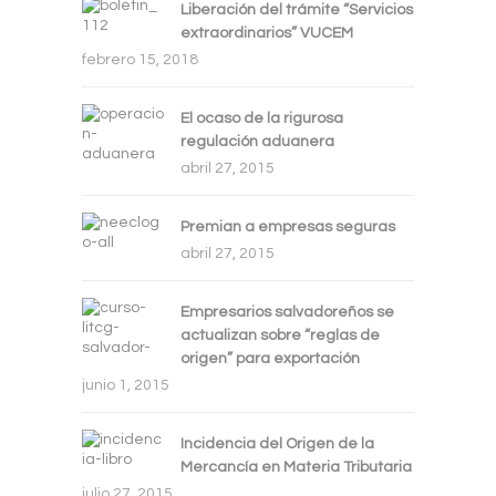
Liberación del trámite “Servicios
extraordinarios” VUCEM
febrero 15, 2018
El ocaso de la rigurosa
regulación aduanera
abril 27, 2015
Premian a empresas seguras
abril 27, 2015
Empresarios salvadoreños se
actualizan sobre “reglas de
origen” para exportación
junio 1, 2015
Incidencia del Origen de la
Mercancía en Materia Tributaria
julio 27, 2015