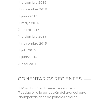
diciembre 2016
noviembre 2016
junio 2016
mayo 2016
enero 2016
diciembre 2015
noviembre 2015
julio 2015
junio 2015
abril 2015
COMENTARIOS RECIENTES
Rosalba Cruz Jiménez
en
Primera
Resolución a la aplicación del arancel para
las importaciones de paneles solares