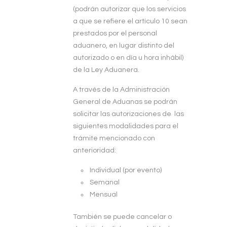
(podrán autorizar que los servicios
a que se refiere el artículo 10 sean
prestados por el personal
aduanero, en lugar distinto del
autorizado o en día u hora inhábil)
de la Ley Aduanera.
A través de la Administración
General de Aduanas se podrán
solicitar las autorizaciones de las
siguientes modalidades para el
trámite mencionado con
anterioridad:
Individual (por evento)
Semanal
Mensual
También se puede cancelar o