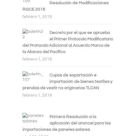
Resolución de Modificaciones
RGCE 2018
febrero 1, 2018
Decreto por el que se aprueba
el Primer Protocolo Modificatorio
del Protocolo Adicional al Acuerdo Marco de
la Alianza del Pacífico
febrero 1, 2018
Cupos de exportación e
importación de bienes textiles y
prendas de vestir no originarios TLCAN
febrero 1, 2018
Primera Resolución a la
aplicación del arancel para las
importaciones de paneles solares