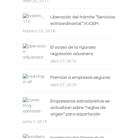
abril 20, 2017
Liberación del trámite “Servicios
extraordinarios” VUCEM
febrero 15, 2018
El ocaso de la rigurosa
regulación aduanera
abril 27, 2015
Premian a empresas seguras
abril 27, 2015
Empresarios salvadoreños se
actualizan sobre “reglas de
origen” para exportación
junio 1, 2015