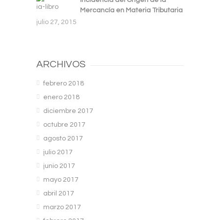
Incidencia del Origen de la
Mercancía en Materia Tributaria
julio 27, 2015
ARCHIVOS
febrero 2018
enero 2018
diciembre 2017
octubre 2017
agosto 2017
julio 2017
junio 2017
mayo 2017
abril 2017
marzo 2017