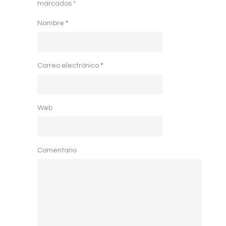
marcados
*
Nombre
*
Correo electrónico
*
Web
Comentario