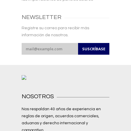
NEWSLETTER
Registre su correo para recibir más
información de nosotros.
NOSOTROS
Nos respaldan 40 años de experiencia en
reglas de origen, acuerdos comerciales,
aduanas y derecho internacional y
corporativo.