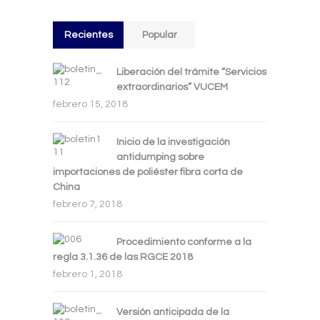
Recientes
Popular
Liberación del trámite “Servicios
extraordinarios” VUCEM
febrero 15, 2018
Inicio de la investigación
antidumping sobre
importaciones de poliéster fibra corta de
China
febrero 7, 2018
Procedimiento conforme a la
regla 3.1.36 de las RGCE 2018
febrero 1, 2018
Versión anticipada de la