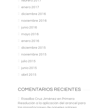
febrero 2017
enero 2017
diciembre 2016
noviembre 2016
junio 2016
mayo 2016
enero 2016
diciembre 2015
noviembre 2015
julio 2015
junio 2015
abril 2015
COMENTARIOS RECIENTES
Rosalba Cruz Jiménez
en
Primera
Resolución a la aplicación del arancel para
las importaciones de paneles solares