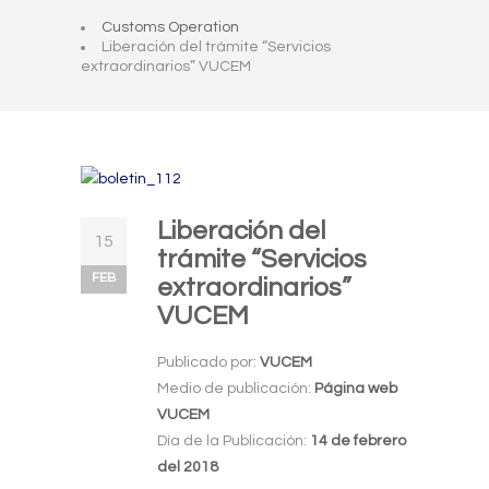
Customs Operation
Liberación del trámite “Servicios
extraordinarios” VUCEM
Liberación del
15
trámite “Servicios
FEB
extraordinarios”
VUCEM
Publicado por:
VUCEM
Medio de publicación:
Página web
VUCEM
Día de la Publicación:
14 de febrero
del 2018