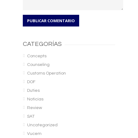
CATEGORÍAS
Concepts
Counseling
Customs Operation
DOF
Duties
Noticias
Review
SAT
Uncategorized
Vucem