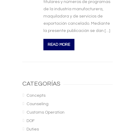
titulares y números de programas
de la industria manufacturera,
maquiladora y de servicios de
exportación cancelado. Mediante
la presente publicación se dan […]
READ MORE
CATEGORÍAS
Concepts
Counseling
Customs Operation
DOF
Duties