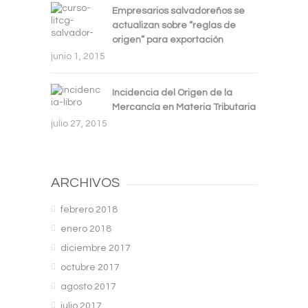
Empresarios salvadoreños se
actualizan sobre “reglas de
origen” para exportación
junio 1, 2015
Incidencia del Origen de la
Mercancía en Materia Tributaria
julio 27, 2015
ARCHIVOS
febrero 2018
enero 2018
diciembre 2017
octubre 2017
agosto 2017
julio 2017