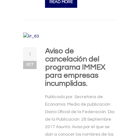
READ MORE
Aviso de
1
cancelación del
OCT
programa IMMEX
para empresas
incumplidas.
Publicado por: Secretaría de
Economía. Medio de publicación:
Diario Oficial de la Federación. Día
de la Publicación: 28 Septiembre
2017 Asunto: Aviso por el que se
dan a conocer los nombres de los