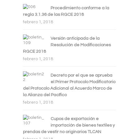
Procedimiento conforme a la
regla 3.1.36 de las RGCE 2018
febrero 1, 2018
Versión anticipada de la
Resolución de Modificaciones
RGCE 2018
febrero 1, 2018
Decreto por el que se aprueba
el Primer Protocolo Modificatorio
del Protocolo Adicional al Acuerdo Marco de
la Alianza del Pacífico
febrero 1, 2018
Cupos de exportación e
importación de bienes textiles y
prendas de vestir no originarios TLCAN