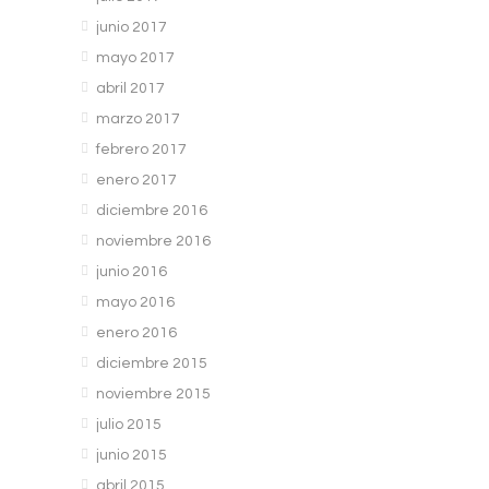
junio 2017
mayo 2017
abril 2017
marzo 2017
febrero 2017
enero 2017
diciembre 2016
noviembre 2016
junio 2016
mayo 2016
enero 2016
diciembre 2015
noviembre 2015
julio 2015
junio 2015
abril 2015