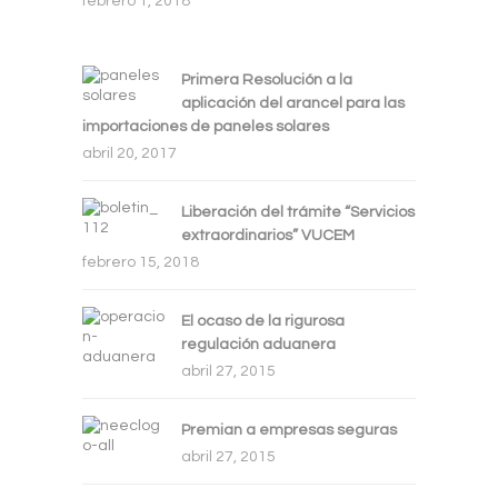
febrero 1, 2018
Primera Resolución a la
aplicación del arancel para las
importaciones de paneles solares
abril 20, 2017
Liberación del trámite “Servicios
extraordinarios” VUCEM
febrero 15, 2018
El ocaso de la rigurosa
regulación aduanera
abril 27, 2015
Premian a empresas seguras
abril 27, 2015