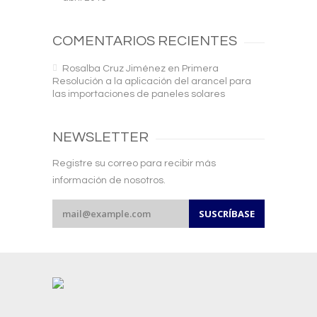
COMENTARIOS RECIENTES
Rosalba Cruz Jiménez
en
Primera
Resolución a la aplicación del arancel para
las importaciones de paneles solares
NEWSLETTER
Registre su correo para recibir más
información de nosotros.