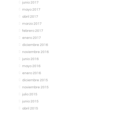
junio 2017
mayo 2017
abril 2017
marzo 2017
febrero 2017
enero 2017
diciembre 2016
noviembre 2016
junio 2016
mayo 2016
enero 2016
diciembre 2015
noviembre 2015
julio 2015
junio 2015
abril 2015