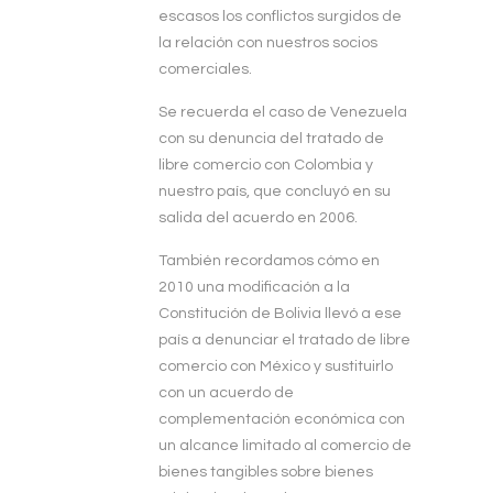
escasos los conflictos surgidos de
la relación con nuestros socios
comerciales.
Se recuerda el caso de Venezuela
con su denuncia del tratado de
libre comercio con Colombia y
nuestro país, que concluyó en su
salida del acuerdo en 2006.
También recordamos cómo en
2010 una modificación a la
Constitución de Bolivia llevó a ese
país a denunciar el tratado de libre
comercio con México y sustituirlo
con un acuerdo de
complementación económica con
un alcance limitado al comercio de
bienes tangibles sobre bienes