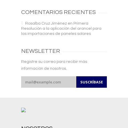
COMENTARIOS RECIENTES
Rosalba Cruz Jiménez
en
Primera
Resolución a la aplicación del arancel para
las importaciones de paneles solares
NEWSLETTER
Registre su correo para recibir más
información de nosotros.