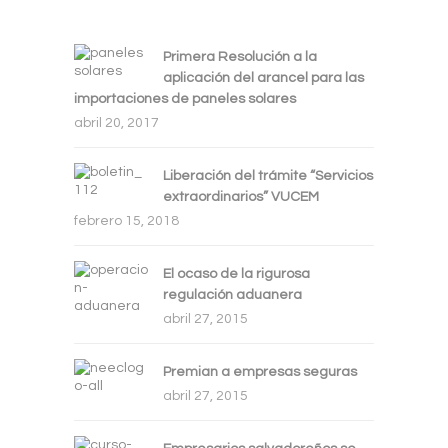
Primera Resolución a la
aplicación del arancel para las
importaciones de paneles solares
abril 20, 2017
Liberación del trámite “Servicios
extraordinarios” VUCEM
febrero 15, 2018
El ocaso de la rigurosa
regulación aduanera
abril 27, 2015
Premian a empresas seguras
abril 27, 2015