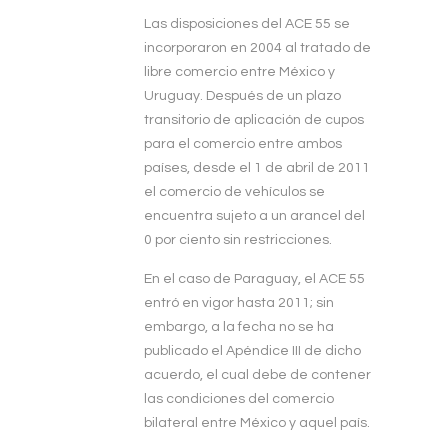
Las disposiciones del ACE 55 se
incorporaron en 2004 al tratado de
libre comercio entre México y
Uruguay. Después de un plazo
transitorio de aplicación de cupos
para el comercio entre ambos
países, desde el 1 de abril de 2011
el comercio de vehículos se
encuentra sujeto a un arancel del
0 por ciento sin restricciones.
En el caso de Paraguay, el ACE 55
entró en vigor hasta 2011; sin
embargo, a la fecha no se ha
publicado el Apéndice III de dicho
acuerdo, el cual debe de contener
las condiciones del comercio
bilateral entre México y aquel país.