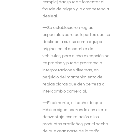
complejidad) puede fomentar el
fraude de origen y la competencia
desleal.
—Se establecieron reglas
especiales para autopartes que se
destinan a su uso como equipo
original en el ensamble de
vehículos, pero dicha excepción no
es precisa y puede prestarse a
interpretaciones diversas, en
perjuicio del mantenimiento de
reglas claras que den certeza al
intercambio comercial.
—Finalmente, el hecho de que
México sigue operando con cierta
desventaja con relación a los
productos brasileños, por el hecho
de que gran parte de la tarifa