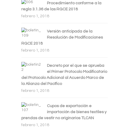
Procedimiento conforme a la
regla 3.1.36 de las RGCE 2018
febrero 1, 2018
Versión anticipada de la
Resolución de Modificaciones
RGCE 2018
febrero 1, 2018
Decreto por el que se aprueba
el Primer Protocolo Modificatorio
del Protocolo Adicional al Acuerdo Marco de
la Alianza del Pacífico
febrero 1, 2018
Cupos de exportación e
importación de bienes textiles y
prendas de vestir no originarios TLCAN
febrero 1, 2018