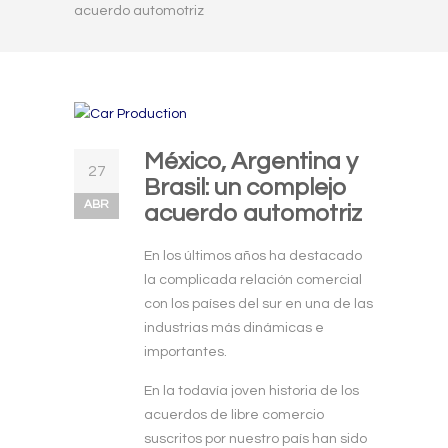
acuerdo automotriz
México, Argentina y
27
Brasil: un complejo
ABR
acuerdo automotriz
En los últimos años ha destacado
la complicada relación comercial
con los países del sur en una de las
industrias más dinámicas e
importantes.
En la todavía joven historia de los
acuerdos de libre comercio
suscritos por nuestro país han sido