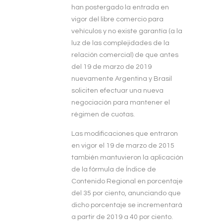
han postergado la entrada en
vigor del libre comercio para
vehículos y no existe garantía (a la
luz de las complejidades de la
relación comercial) de que antes
del 19 de marzo de 2019
nuevamente Argentina y Brasil
soliciten efectuar una nueva
negociación para mantener el
régimen de cuotas.
Las modificaciones que entraron
en vigor el 19 de marzo de 2015
también mantuvieron la aplicación
de la fórmula de Índice de
Contenido Regional en porcentaje
del 35 por ciento, anunciando que
dicho porcentaje se incrementará
a partir de 2019 a 40 por ciento.