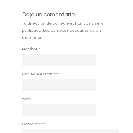
Deja un comentario
Tu dirección de correo electrónico no será
publicada.
Los campos necesarios están
marcados
*
Nombre
*
Correo electrónico
*
Web
Comentario