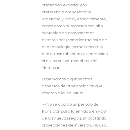
pretendan exportar con
preferencia arancelaria a
Argentina y Brasil, especialmente,
casos como autopartes con alto
contenido de componentes
electrónicos (como los radios) o de
alta tecnología (como sensores)
que no son fabricados ni en México,
ni en los países miembros del
Mercosur.
Observamos algunos otros
aspectos de la negociación que
afectan a la industria:
—No se acordó un periodo de
transición para la entrada en vigor
de las nuevas reglas, impactando
proyecciones de inversión, incluso,