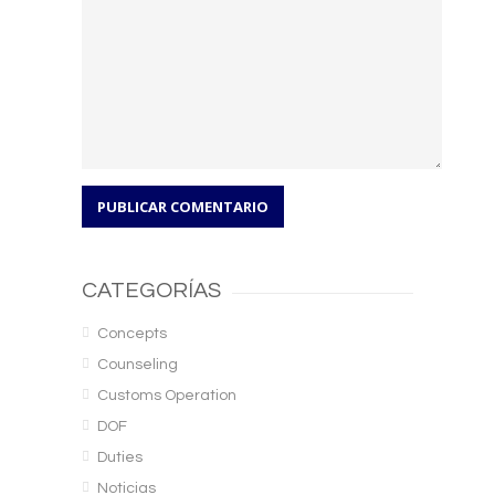
CATEGORÍAS
Concepts
Counseling
Customs Operation
DOF
Duties
Noticias