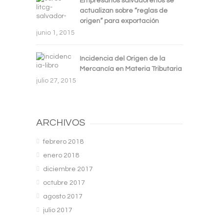
Empresarios salvadoreños se
actualizan sobre “reglas de
origen” para exportación
junio 1, 2015
Incidencia del Origen de la
Mercancía en Materia Tributaria
julio 27, 2015
ARCHIVOS
febrero 2018
enero 2018
diciembre 2017
octubre 2017
agosto 2017
julio 2017