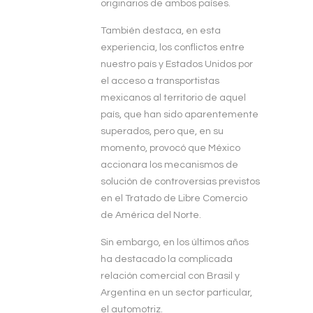
originarios de ambos países.
También destaca, en esta
experiencia, los conflictos entre
nuestro país y Estados Unidos por
el acceso a transportistas
mexicanos al territorio de aquel
país, que han sido aparentemente
superados, pero que, en su
momento, provocó que México
accionara los mecanismos de
solución de controversias previstos
en el Tratado de Libre Comercio
de América del Norte.
Sin embargo, en los últimos años
ha destacado la complicada
relación comercial con Brasil y
Argentina en un sector particular,
el automotriz.