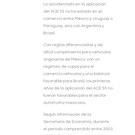
Lo accidentado en la aplicación
del ACE 55 no ha estado en el
comercio entre México y Uruguay o
Paraguay, sino con Argentina y
Brasil.
Con reglas diferenciadas y de
difícil cumplimiento para vehículos
originarios de México; con un
régimen de cupos para el
comercio vehículos y una balanza
favorable para Brasil, los primeros
años de la aplicación del ACE 55 no
fueron favorables para el sector
automotriz mexicano.
Según información de la
Secretaría de Economía, durante
el periodo comprendido entre 2003