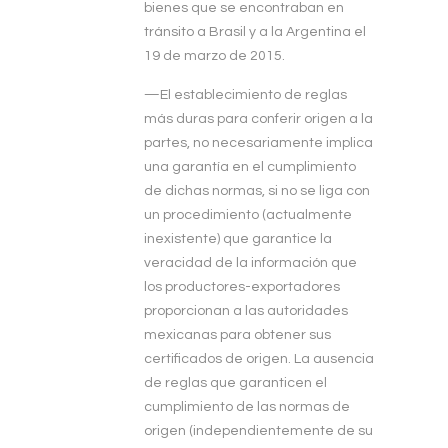
bienes que se encontraban en
tránsito a Brasil y a la Argentina el
19 de marzo de 2015.
—El establecimiento de reglas
más duras para conferir origen a la
partes, no necesariamente implica
una garantía en el cumplimiento
de dichas normas, si no se liga con
un procedimiento (actualmente
inexistente) que garantice la
veracidad de la información que
los productores-exportadores
proporcionan a las autoridades
mexicanas para obtener sus
certificados de origen. La ausencia
de reglas que garanticen el
cumplimiento de las normas de
origen (independientemente de su