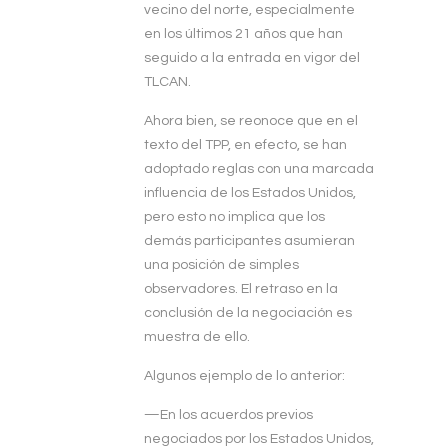
vecino del norte, especialmente
en los últimos 21 años que han
seguido a la entrada en vigor del
TLCAN.
Ahora bien, se reonoce que en el
texto del TPP, en efecto, se han
adoptado reglas con una marcada
influencia de los Estados Unidos,
pero esto no implica que los
demás participantes asumieran
una posición de simples
observadores. El retraso en la
conclusión de la negociación es
muestra de ello.
Algunos ejemplo de lo anterior:
—En los acuerdos previos
negociados por los Estados Unidos,