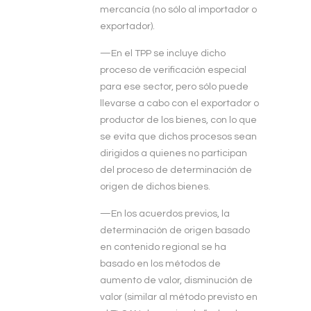
mercancía (no sólo al importador o
exportador).
—En el TPP se incluye dicho
proceso de verificación especial
para ese sector, pero sólo puede
llevarse a cabo con el exportador o
productor de los bienes, con lo que
se evita que dichos procesos sean
dirigidos a quienes no participan
del proceso de determinación de
origen de dichos bienes.
—En los acuerdos previos, la
determinación de origen basado
en contenido regional se ha
basado en los métodos de
aumento de valor, disminución de
valor (similar al método previsto en