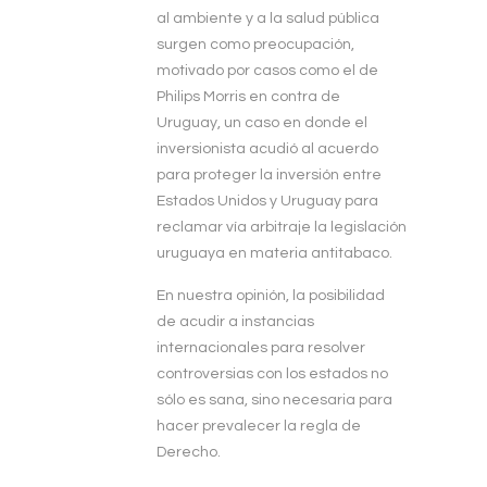
al ambiente y a la salud pública
surgen como preocupación,
motivado por casos como el de
Philips Morris en contra de
Uruguay, un caso en donde el
inversionista acudió al acuerdo
para proteger la inversión entre
Estados Unidos y Uruguay para
reclamar vía arbitraje la legislación
uruguaya en materia antitabaco.
En nuestra opinión, la posibilidad
de acudir a instancias
internacionales para resolver
controversias con los estados no
sólo es sana, sino necesaria para
hacer prevalecer la regla de
Derecho.