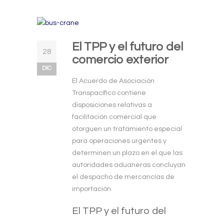
El TPP y el futuro del
28
comercio exterior
DIC
El Acuerdo de Asociación
Transpacífico contiene
disposiciones relativas a
facilitación comercial que
otorguen un tratamiento especial
para operaciones urgentes y
determinen un plazo en el que las
autoridades aduaneras concluyan
el despacho de mercancías de
importación.
El TPP y el futuro del