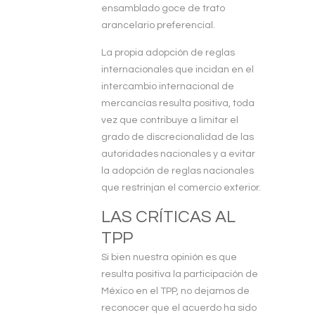
ensamblado goce de trato
arancelario preferencial.
La propia adopción de reglas
internacionales que incidan en el
intercambio internacional de
mercancías resulta positiva, toda
vez que contribuye a limitar el
grado de discrecionalidad de las
autoridades nacionales y a evitar
la adopción de reglas nacionales
que restrinjan el comercio exterior.
LAS CRÍTICAS AL
TPP
Si bien nuestra opinión es que
resulta positiva la participación de
México en el TPP, no dejamos de
reconocer que el acuerdo ha sido