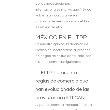
de las negociaciones
internacionales motivó que México
volviera a incorporarse en
procesos de negociación, y el TPP
es reflejo de ello.
MÉXICO EN EL TPP
En nuestra opinión, la decisión de
México de incorporarse al proceso
de negociación fue adecuada, por
razones como las siguientes:
—El TPP presenta
reglas de comercio que
han evolucionado de las
previstas en el TLCAN.
Aspectos como la transparencia, la