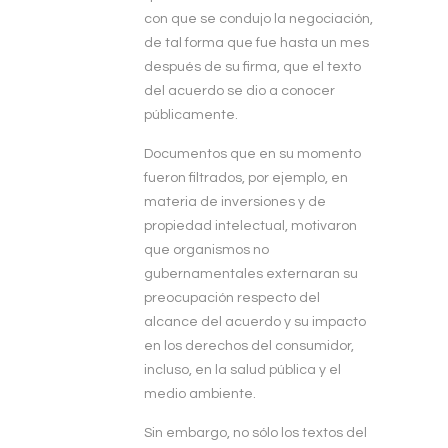
con que se condujo la negociación,
de tal forma que fue hasta un mes
después de su firma, que el texto
del acuerdo se dio a conocer
públicamente.
Documentos que en su momento
fueron filtrados, por ejemplo, en
materia de inversiones y de
propiedad intelectual, motivaron
que organismos no
gubernamentales externaran su
preocupación respecto del
alcance del acuerdo y su impacto
en los derechos del consumidor,
incluso, en la salud pública y el
medio ambiente.
Sin embargo, no sólo los textos del