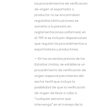
los procedimientos de verificación
de origen al exportador o
productor no se encontraban
regulados (dicho proceso se
sometía a lo previsto en
reglamentaciones uniformes); en
el TPP sí se incluyen disposiciones
que regulan los procedimientos a
exportadores y productores.
—En los acuerdos previos de los
Estados Unidos, se establece un
procedimiento de verificación de
origen especial para bienes del
sector textil que incluye la
posibilidad de que la verificación
de origen de lleve a cabo a
“cualquier persona que
intervenga” en el manejo de la