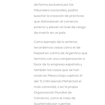
de forma exclusiva por los
tribunales nacionales, podría
suscitar la creación de prácticas
que distorsionen al comercio
exterior y eleven el nivel de riesgo
de invertir en un país.
Como ejemplo de lo anterior,
recordemos casos como el de
Repsol en contra de Argentina que
terminó con una compensación a
favor de la empresa española y
también los casos que se han
vivido en México bajo capítulo XI
del TLCAN (siendo Metalclad el
más conocido), o en la propia
Organización Mundial de
Comercio, como el caso de
Guatemala por cuentas