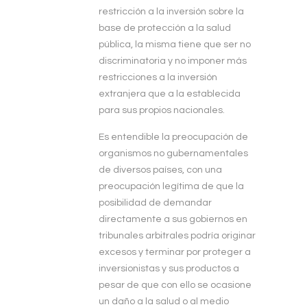
restricción a la inversión sobre la
base de protección a la salud
pública, la misma tiene que ser no
discriminatoria y no imponer más
restricciones a la inversión
extranjera que a la establecida
para sus propios nacionales.
Es entendible la preocupación de
organismos no gubernamentales
de diversos países, con una
preocupación legítima de que la
posibilidad de demandar
directamente a sus gobiernos en
tribunales arbitrales podría originar
excesos y terminar por proteger a
inversionistas y sus productos a
pesar de que con ello se ocasione
un daño a la salud o al medio