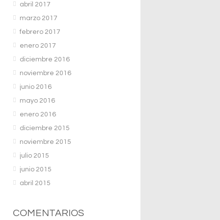
abril 2017
marzo 2017
febrero 2017
enero 2017
diciembre 2016
noviembre 2016
junio 2016
mayo 2016
enero 2016
diciembre 2015
noviembre 2015
julio 2015
junio 2015
abril 2015
COMENTARIOS