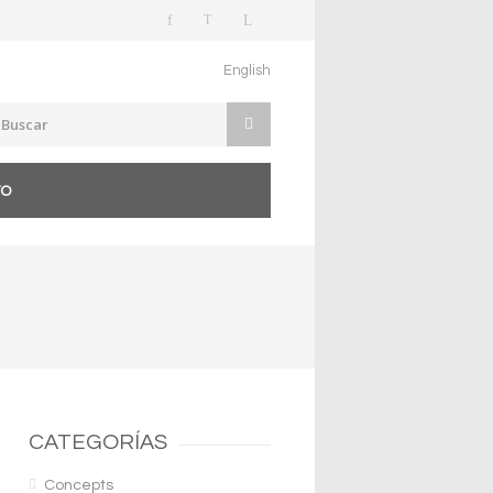
English
TO
CATEGORÍAS
Concepts