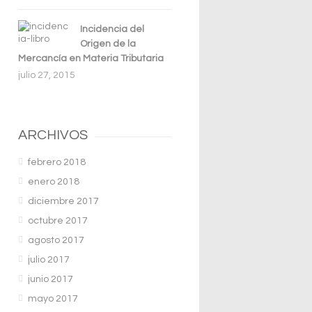
Incidencia del
Origen de la
Mercancía en Materia Tributaria
julio 27, 2015
ARCHIVOS
febrero 2018
enero 2018
diciembre 2017
octubre 2017
agosto 2017
julio 2017
junio 2017
mayo 2017