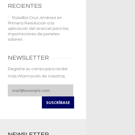
RECIENTES
Rosalba Cruz Jiménez
en
Primera Resolución a la
aplicación del arancel para las
importaciones de paneles
solares
NEWSLETTER
Registre su correo para recibir
más información de nosotros.
NEWSLETTER