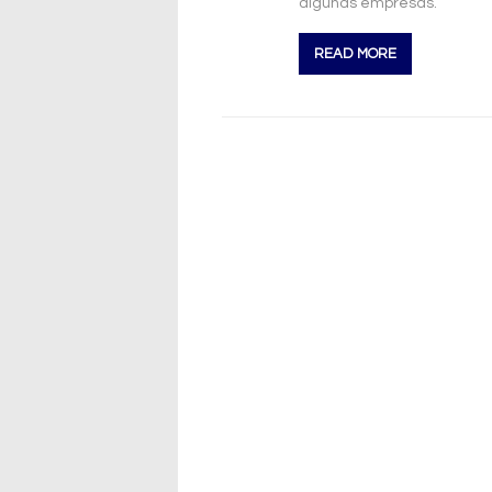
algunas empresas.
READ MORE